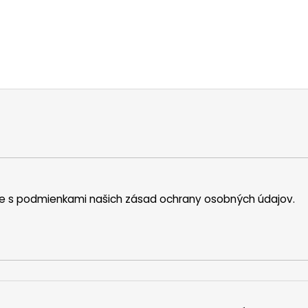
íte s podmienkami našich zásad ochrany osobných údajov.