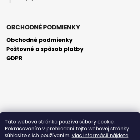
OBCHODNÉ PODMIENKY
Obchodné podmienky
Poštovné a spôsob platby
GDPR
Táto webová stránka používa súbory cookie.
Pokračovaním v prehliadaní tejto webovej stránky
súhlasíte s ich používaním.
Viac informácií nájdete