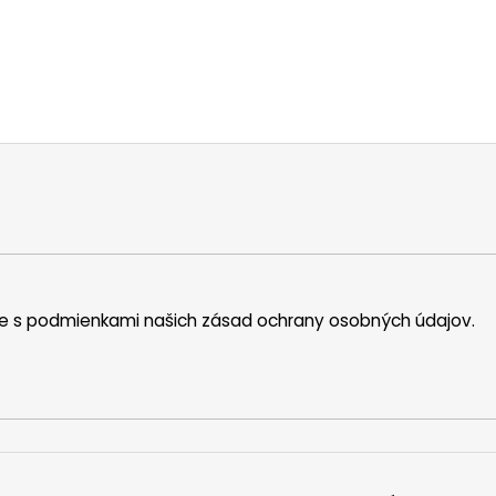
íte s podmienkami našich zásad ochrany osobných údajov.