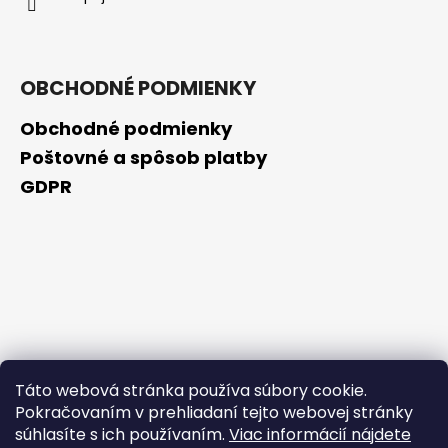
OBCHODNÉ PODMIENKY
Obchodné podmienky
Poštovné a spôsob platby
GDPR
Táto webová stránka používa súbory cookie.
Pokračovaním v prehliadaní tejto webovej stránky
súhlasíte s ich používaním.
Viac informácií nájdete