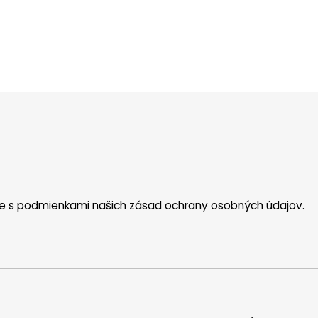
íte s podmienkami našich zásad ochrany osobných údajov.